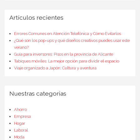
Artículos recientes
Errores Comunes en Atención Telefónica y Cómo Evitarlos
¿Qué son los pop-ups y qué diseños creativos puedes usar este
verano?
Guía para inversores: Pisos en la provincia de Alicante
Tabiques móviles: La mejor opción para dividir el espacio
Viaje organizado a Japón: Cultura y aventura
Nuestras categorías
Ahorro
Empresa
Hogar
Laboral
Moda