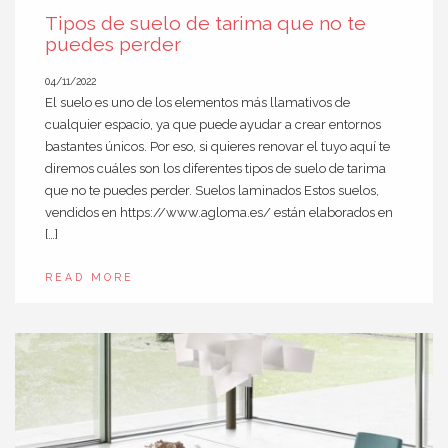
Tipos de suelo de tarima que no te
puedes perder
04/11/2022
El suelo es uno de los elementos más llamativos de
cualquier espacio, ya que puede ayudar a crear entornos
bastantes únicos. Por eso, si quieres renovar el tuyo aquí te
diremos cuáles son los diferentes tipos de suelo de tarima
que no te puedes perder. Suelos laminados Estos suelos,
vendidos en https://www.agloma.es/ están elaborados en
[…]
READ MORE