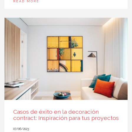
READ MORE
Casos de éxito en la decoración
contract: Inspiración para tus proyectos
07/06/2023