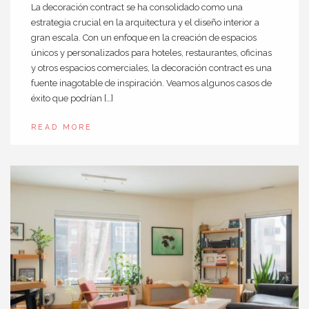
La decoración contract se ha consolidado como una
estrategia crucial en la arquitectura y el diseño interior a
gran escala. Con un enfoque en la creación de espacios
únicos y personalizados para hoteles, restaurantes, oficinas
y otros espacios comerciales, la decoración contract es una
fuente inagotable de inspiración. Veamos algunos casos de
éxito que podrían […]
READ MORE