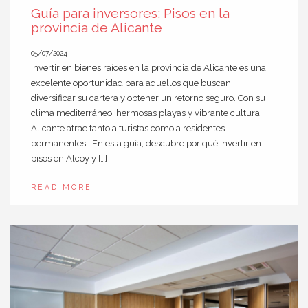
Guía para inversores: Pisos en la
provincia de Alicante
05/07/2024
Invertir en bienes raíces en la provincia de Alicante es una
excelente oportunidad para aquellos que buscan
diversificar su cartera y obtener un retorno seguro. Con su
clima mediterráneo, hermosas playas y vibrante cultura,
Alicante atrae tanto a turistas como a residentes
permanentes. En esta guía, descubre por qué invertir en
pisos en Alcoy y […]
READ MORE