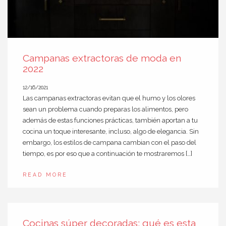
Campanas extractoras de moda en
2022
12/16/2021
Las campanas extractoras evitan que el humo y los olores
sean un problema cuando preparas los alimentos, pero
además de estas funciones prácticas, también aportan a tu
cocina un toque interesante, incluso, algo de elegancia. Sin
embargo, los estilos de campana cambian con el paso del
tiempo, es por eso que a continuación te mostraremos […]
READ MORE
Cocinas súper decoradas: qué es esta