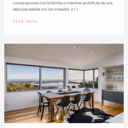
conversaciones con la familia o mientras se disfruta de una
deliciosa bebida con los invitados. A […]
READ MORE