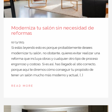
Moderniza tu salón sin necesidad de
reformas
02/13/2023
Si estás leyendo esto es porque probablemente desees
modernizar tu salón, no obstante, quieres evitar realizar una
reforma que incluya obras y cualquier otro tipo de proceso
engorroso y costoso. Si es así, has llegado al sitio correcto,
porque aquí te diremos cómo conseguir tu propósito de
tener un salón mucho más moderno y actual, […]
READ MORE