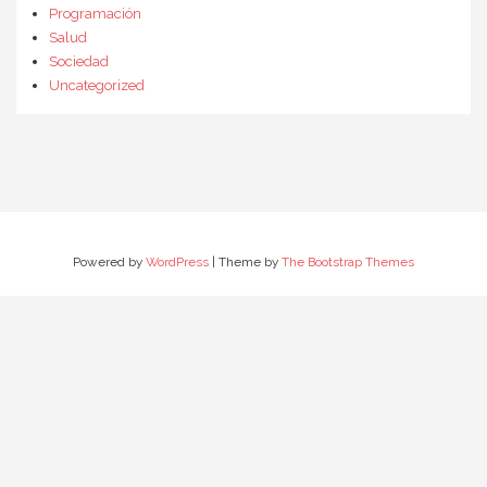
Programación
Salud
Sociedad
Uncategorized
Powered by
WordPress
| Theme by
The Bootstrap Themes