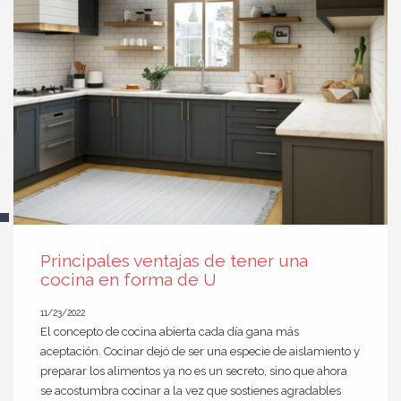
Principales ventajas de tener una
cocina en forma de U
11/23/2022
El concepto de cocina abierta cada día gana más
aceptación. Cocinar dejó de ser una especie de aislamiento y
preparar los alimentos ya no es un secreto, sino que ahora
se acostumbra cocinar a la vez que sostienes agradables