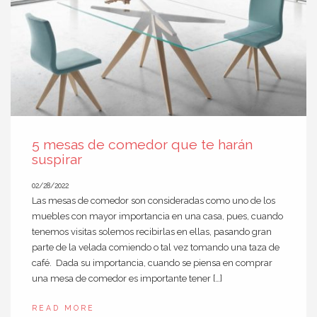
5 mesas de comedor que te harán
suspirar
02/28/2022
Las mesas de comedor son consideradas como uno de los
muebles con mayor importancia en una casa, pues, cuando
tenemos visitas solemos recibirlas en ellas, pasando gran
parte de la velada comiendo o tal vez tomando una taza de
café. Dada su importancia, cuando se piensa en comprar
una mesa de comedor es importante tener […]
READ MORE