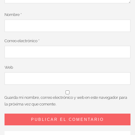
Nombre
*
Correo electrónico
*
Web
Guarda mi nombre, correo electrónico y web en este navegador para
la próxima vez que comente.