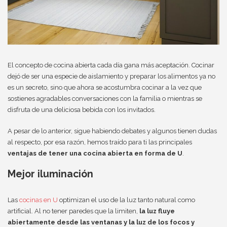
El concepto de cocina abierta cada día gana más aceptación. Cocinar
dejó de ser una especie de aislamiento y preparar los alimentos ya no
es un secreto, sino que ahora se acostumbra cocinar a la vez que
sostienes agradables conversaciones con la familia o mientras se
disfruta de una deliciosa bebida con los invitados.
A pesar de lo anterior, sigue habiendo debates y algunos tienen dudas
al respecto, por esa razón, hemos traído para ti las principales
ventajas de tener una cocina abierta en forma de U
.
Mejor iluminación
Las
cocinas en U
optimizan el uso de la luz tanto natural como
artificial. Al no tener paredes que la limiten,
la luz fluye
abiertamente desde las ventanas y la luz de los focos y