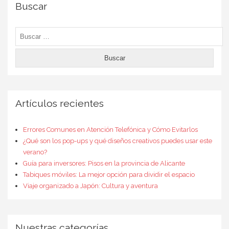
Buscar
Buscar:
Artículos recientes
Errores Comunes en Atención Telefónica y Cómo Evitarlos
¿Qué son los pop-ups y qué diseños creativos puedes usar este
verano?
Guía para inversores: Pisos en la provincia de Alicante
Tabiques móviles: La mejor opción para dividir el espacio
Viaje organizado a Japón: Cultura y aventura
Nuestras categorías