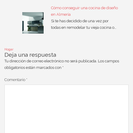
Cómo conseguir una cocina de diseño
en Almería
Si te has decidido de una vez por
todas en remodelar tu vieja cocina o…
Hogar
Deja una respuesta
Tu dirección de correo electrónico no será publicada.
Los campos
obligatorios están marcados con
*
Comentario
*