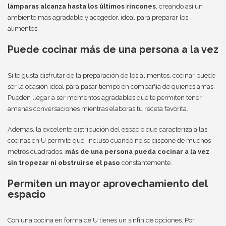
lámparas alcanza hasta los últimos rincones
, creando así un
ambiente más agradable y acogedor, ideal para preparar los
alimentos.
Puede cocinar más de una persona a la vez
Si te gusta disfrutar de la preparación de los alimentos, cocinar puede
ser la ocasión ideal para pasar tiempo en compañía de quienes amas.
Pueden llegar a ser momentos agradables que te permiten tener
amenas conversaciones mientras elaboras tu receta favorita.
Además, la excelente distribución del espacio que caracteriza a las
cocinas en U permite que, incluso cuando no se dispone de muchos
metros cuadrados,
más de una persona pueda cocinar a la vez
sin tropezar ni obstruirse el paso
constantemente.
Permiten un mayor aprovechamiento del
espacio
Con una cocina en forma de U tienes un sinfín de opciones. Por