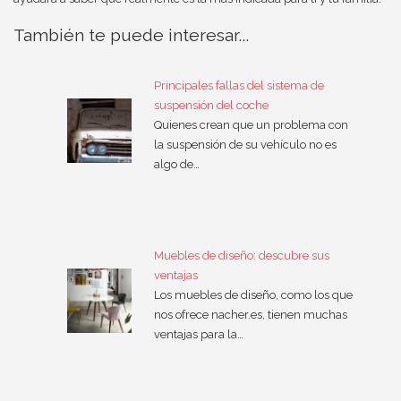
También te puede interesar...
Principales fallas del sistema de
suspensión del coche
Quienes crean que un problema con
la suspensión de su vehículo no es
algo de…
Muebles de diseño: descubre sus
ventajas
Los muebles de diseño, como los que
nos ofrece nacher.es, tienen muchas
ventajas para la…