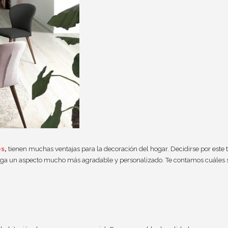
es
,
tienen muchas ventajas para la decoración del hogar. Decidirse por este 
enga un aspecto mucho más agradable y personalizado. Te contamos cuáles 