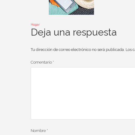
Hogar
Deja una respuesta
Tu dirección de correo electrónico no será publicada.
Los 
Comentario
*
Nombre
*