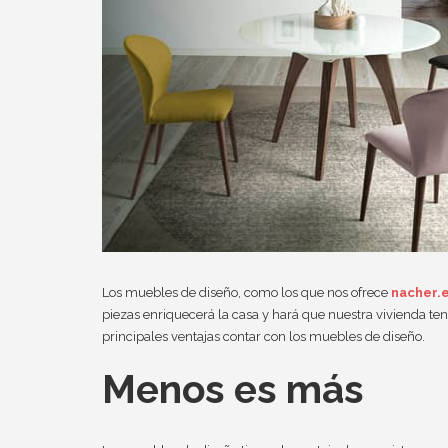
Los muebles de diseño, como los que nos ofrece
nacher.
piezas enriquecerá la casa y hará que nuestra vivienda t
principales ventajas contar con los muebles de diseño.
Menos es más