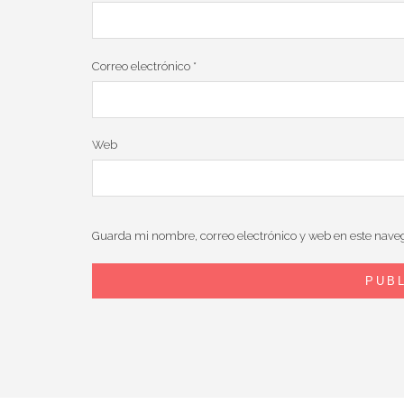
Correo electrónico
*
Web
Guarda mi nombre, correo electrónico y web en este nave