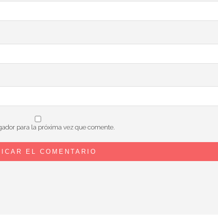
gador para la próxima vez que comente.