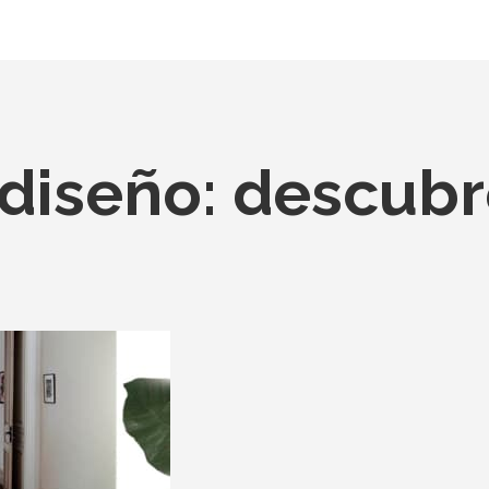
diseño: descub