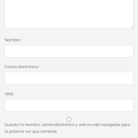
Nombre
*
Correo electrónico
*
Web
Guarda mi nombre, correo electrónico y web en este navegador para
la próxima vez que comente.