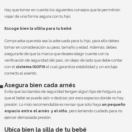
Hay que tomar en cuenta los siguientes consejos que te permitirán
viajar de una forma segura con tu hijo:
Escoge bien la sillita para tu bebé
Comprueba que esta sea la adecuada para tu hijo, para ello debes
tomar en consideración su peso, tamaño y edad. Además, debes
asegurarte de que la marca que desees elegir cuente con la
verificación de seguridad del país, sin dejar de lado que debe contar
con el
sistema ISOFIX
el cual garantiza estabilidad y un anclaje
correcto al asiento.
Asegura bien cada arnés
Evita que las bandas de seguridad tengan algún tipo de holgura ya
que el bebé se puede salir o deslizar por esos espacios donde no hay
presión. Lo más recomendable es revisar que solo haya
un pequeño
espacio entre el arnés y el niño
, pero teniendo cuidado para no
ejercer demasiada presión.
Ubica bien la silla de tu bebé