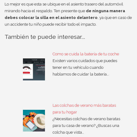
Lo mejor es que esta se ubique en el asiento trasero del automóvil
mirando hacia el respaldo. Ten presente que
de ninguna manera
debes colocar la silla en el asiento delantero
, ya que en caso de
un accidente tu niño puede recibir todo el impacto.
También te puede interesar...
Como se cuida la batería de tu coche
Existen varios cuidados que puedes
tener en tu vehículo cuando
hablamos de cuidar la batería…
Las colchas de verano más baratas
para tu hogar
¿Necesitas colchas de verano baratas
para tu casa de verano? ¿Buscas una
colcha que vista…