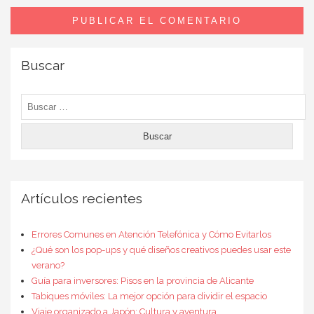
Buscar
Buscar:
Artículos recientes
Errores Comunes en Atención Telefónica y Cómo Evitarlos
¿Qué son los pop-ups y qué diseños creativos puedes usar este
verano?
Guía para inversores: Pisos en la provincia de Alicante
Tabiques móviles: La mejor opción para dividir el espacio
Viaje organizado a Japón: Cultura y aventura