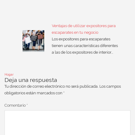
Ventajas de utilizar expositores para
escaparates en tu negocio
Los expositores para escaparates
tienen unas características diferentes
a las de los expositores de interior…
Hogar
Deja una respuesta
Tu dirección de correo electrónico no será publicada.
Los campos
obligatorios están marcados con
*
Comentario
*