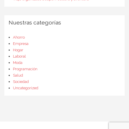
Nuestras categorías
Ahorro
Empresa
Hogar
Laboral
Moda
Programación
Salud
Sociedad
Uncategorized