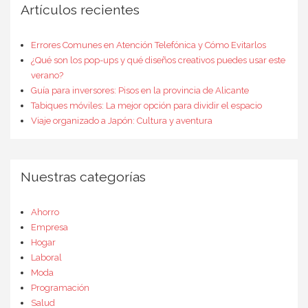
Artículos recientes
Errores Comunes en Atención Telefónica y Cómo Evitarlos
¿Qué son los pop-ups y qué diseños creativos puedes usar este
verano?
Guía para inversores: Pisos en la provincia de Alicante
Tabiques móviles: La mejor opción para dividir el espacio
Viaje organizado a Japón: Cultura y aventura
Nuestras categorías
Ahorro
Empresa
Hogar
Laboral
Moda
Programación
Salud