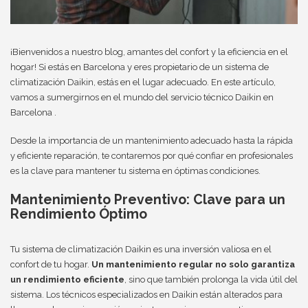
¡Bienvenidos a nuestro blog, amantes del confort y la eficiencia en el
hogar! Si estás en Barcelona y eres propietario de un sistema de
climatización Daikin, estás en el lugar adecuado. En este artículo,
vamos a sumergirnos en el mundo del servicio técnico Daikin en
Barcelona .
Desde la importancia de un mantenimiento adecuado hasta la rápida
y eficiente reparación, te contaremos por qué confiar en profesionales
es la clave para mantener tu sistema en óptimas condiciones.
Mantenimiento Preventivo: Clave para un
Rendimiento Óptimo
Tu sistema de climatización Daikin es una inversión valiosa en el
confort de tu hogar.
Un mantenimiento regular no solo garantiza
un rendimiento eficiente
, sino que también prolonga la vida útil del
sistema. Los técnicos especializados en Daikin están alterados para