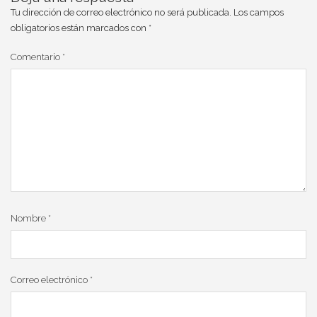
Tu dirección de correo electrónico no será publicada.
Los campos
obligatorios están marcados con
*
Comentario
*
Nombre
*
Correo electrónico
*