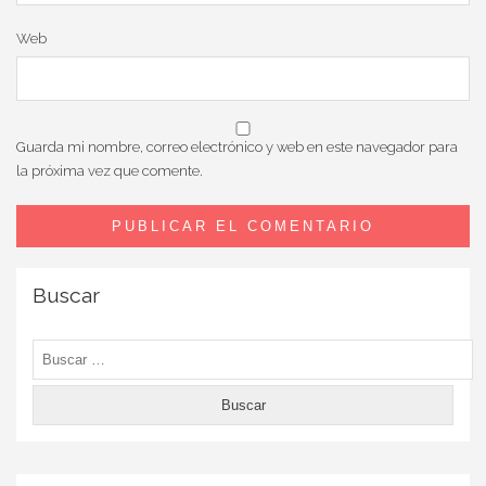
Web
Guarda mi nombre, correo electrónico y web en este navegador para
la próxima vez que comente.
Buscar
Buscar: