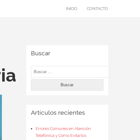
INICIO
CONTACTO
Buscar
ia
Buscar:
Artículos recientes
Errores Comunes en Atención
Telefónica y Cómo Evitarlos