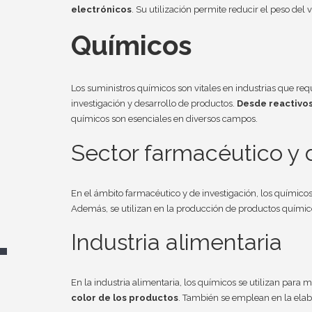
electrónicos
. Su utilización permite reducir el peso del 
Químicos
Los suministros químicos son vitales en industrias que re
investigación y desarrollo de productos.
Desde reactivos 
químicos son esenciales en diversos campos.
Sector farmacéutico y 
En el ámbito farmacéutico y de investigación, los químic
Además, se utilizan en la producción de productos químicos
Industria alimentaria
En la industria alimentaria, los químicos se utilizan para m
color de los productos
. También se emplean en la elab