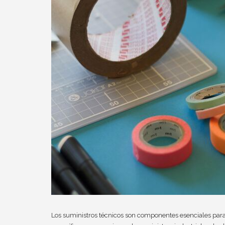
Los suministros técnicos son componentes esenciales para 