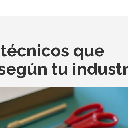
 técnicos que
según tu industr