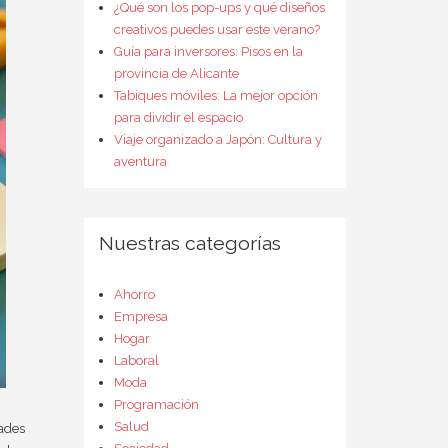
¿Qué son los pop-ups y qué diseños
creativos puedes usar este verano?
Guía para inversores: Pisos en la
provincia de Alicante
Tabiques móviles: La mejor opción
para dividir el espacio
Viaje organizado a Japón: Cultura y
aventura
Nuestras categorías
Ahorro
Empresa
Hogar
Laboral
Moda
Programación
Salud
dades