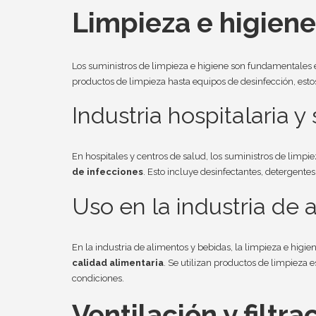
Limpieza e higiene
Los suministros de limpieza e higiene son fundamentales e
productos de limpieza hasta equipos de desinfección, esto
Industria hospitalaria y 
En hospitales y centros de salud, los suministros de limpi
de infecciones
. Esto incluye desinfectantes, detergentes
Uso en la industria de 
En la industria de alimentos y bebidas, la limpieza e higie
calidad alimentaria
. Se utilizan productos de limpieza 
condiciones.
Ventilación y filtra