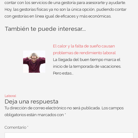
contar con los servicios de una gestoría para asesorarte y ayudarte.
Hoy, las gestorías físicas ya no son la única opción, pudiendo contar
con gestorías en línea igual de eficaces y más económicas.
También te puede interesar...
El calor y la falta de sueño causan
problemas de rendimiento laboral
La llegada del buen tiempo marca el
inicio de la temporada de vacaciones.
Pero estas…
Laboral
Deja una respuesta
Tu dirección de correo electrónico no será publicada.
Los campos
obligatorios están marcados con
*
Comentario
*