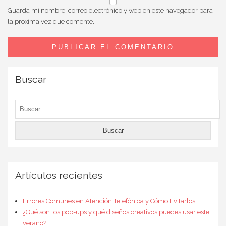
Guarda mi nombre, correo electrónico y web en este navegador para
la próxima vez que comente.
Buscar
Buscar:
Artículos recientes
Errores Comunes en Atención Telefónica y Cómo Evitarlos
¿Qué son los pop-ups y qué diseños creativos puedes usar este
verano?