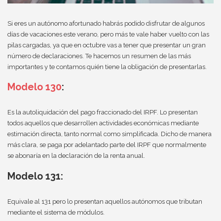
Si eres un autónomo afortunado habrás podido disfrutar de algunos
días de vacaciones este verano, pero más te vale haber vuelto con las
pilas cargadas, ya que en octubre vas a tener que presentar un gran
número de declaraciones. Te hacemos un resumen de las más
importantes y te contamos quién tiene la obligación de presentarlas.
Modelo 130
:
Es la autoliquidación del pago fraccionado del IRPF. Lo presentan
todos aquellos que desarrollen actividades económicas mediante
estimación directa, tanto normal como simplificada. Dicho de manera
más clara, se paga por adelantado parte del IRPF que normalmente
se abonaría en la declaración de la renta anual.
Modelo 131:
Equivale al 131 pero lo presentan aquellos autónomos que tributan
mediante el sistema de módulos.