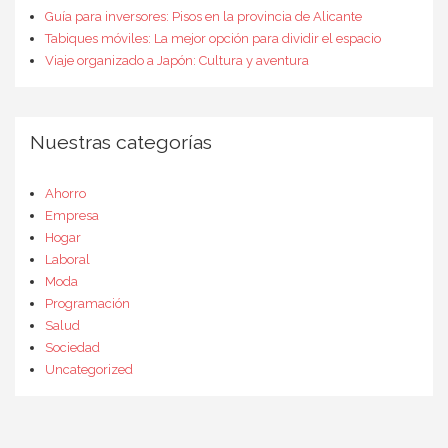
Guía para inversores: Pisos en la provincia de Alicante
Tabiques móviles: La mejor opción para dividir el espacio
Viaje organizado a Japón: Cultura y aventura
Nuestras categorías
Ahorro
Empresa
Hogar
Laboral
Moda
Programación
Salud
Sociedad
Uncategorized