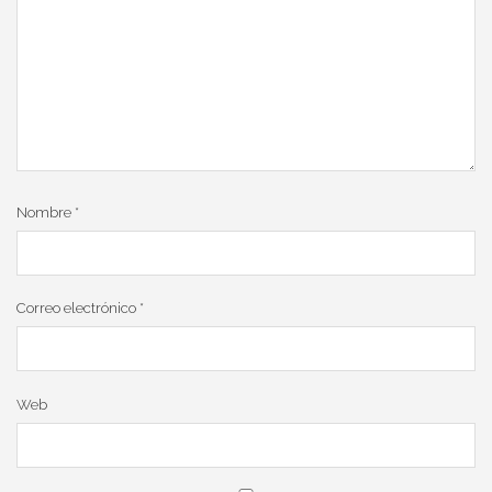
Nombre
*
Correo electrónico
*
Web