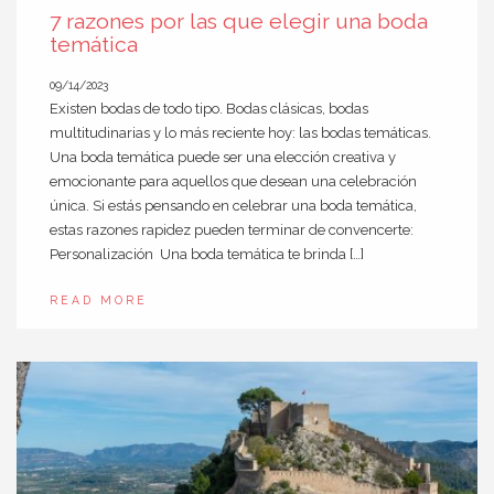
7 razones por las que elegir una boda
temática
09/14/2023
Existen bodas de todo tipo. Bodas clásicas, bodas
multitudinarias y lo más reciente hoy: las bodas temáticas.
Una boda temática puede ser una elección creativa y
emocionante para aquellos que desean una celebración
única. Si estás pensando en celebrar una boda temática,
estas razones rapidez pueden terminar de convencerte:
Personalización Una boda temática te brinda […]
READ MORE