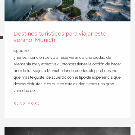
Destinos turísticos para viajar este
verano: Munich
04/28/2021
¿Tienes intención de viajar este verano a una ciudad de
Alemania muy atractiva? Entonces tienes la opción de hacer
uno de tus viajes a Munich, donde puedes elegir el destino
que más te guste, de acuerdo con el tipo de experiencia que
deseas disfrutar. Y es que en esta ciudad tienes una gran
variedad de […]
READ MORE