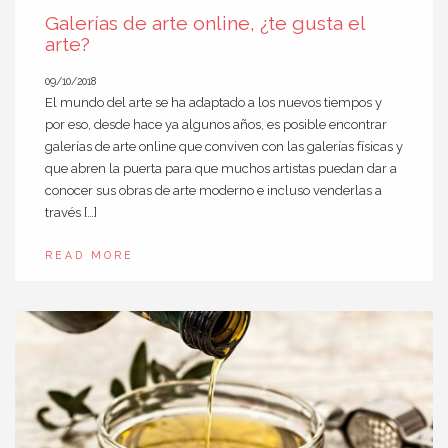
Galerías de arte online, ¿te gusta el
arte?
09/10/2018
El mundo del arte se ha adaptado a los nuevos tiempos y
por eso, desde hace ya algunos años, es posible encontrar
galerías de arte online que conviven con las galerías físicas y
que abren la puerta para que muchos artistas puedan dar a
conocer sus obras de arte moderno e incluso venderlas a
través […]
READ MORE