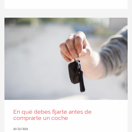
En qué debes fijarte antes de
comprarte un coche
10/22/2021