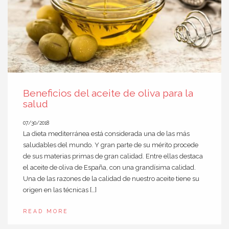
Beneficios del aceite de oliva para la
salud
07/30/2018
La dieta mediterránea está considerada una de las más
saludables del mundo. Y gran parte de su mérito procede
de sus materias primas de gran calidad. Entre ellas destaca
el aceite de oliva de España, con una grandísima calidad.
Una de las razones de la calidad de nuestro aceite tiene su
origen en las técnicas […]
READ MORE