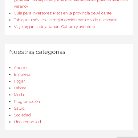
verano?
Guía para inversores: Pisos en la provincia de Alicante
Tabiques móviles: La mejor opción para dividir el espacio
Viaje organizado a Japón: Cultura y aventura
Nuestras categorías
Ahorro
Empresa
Hogar
Laboral
Moda
Programación
Salud
Sociedad
Uncategorized