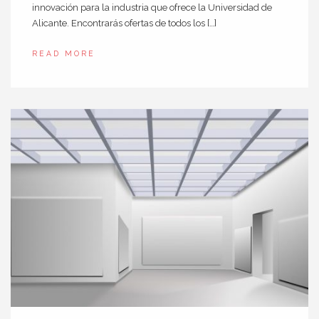
innovación para la industria que ofrece la Universidad de
Alicante. Encontrarás ofertas de todos los […]
READ MORE