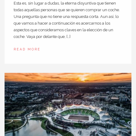
Esta es, sin lugar a dudas, la eterna disyuntiva que tienen
todas aquellas personas que se quieren comprar un coche.
Una pregunta que no tiene una respuesta corta. Aun así, lo
que vamos a hacer a continuación es acercarnos a los
aspectos que consideramos claves en la elección de un
coche. Vaya por delante que, […]
READ MORE