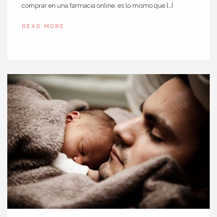
comprar en una farmacia online, es lo mismo que […]
READ MORE