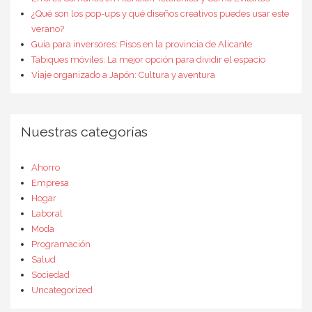
¿Qué son los pop-ups y qué diseños creativos puedes usar este
verano?
Guía para inversores: Pisos en la provincia de Alicante
Tabiques móviles: La mejor opción para dividir el espacio
Viaje organizado a Japón: Cultura y aventura
Nuestras categorías
Ahorro
Empresa
Hogar
Laboral
Moda
Programación
Salud
Sociedad
Uncategorized