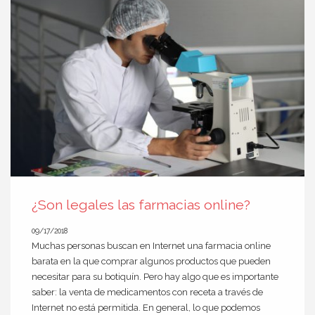
¿Son legales las farmacias online?
09/17/2018
Muchas personas buscan en Internet una farmacia online
barata en la que comprar algunos productos que pueden
necesitar para su botiquín. Pero hay algo que es importante
saber: la venta de medicamentos con receta a través de
Internet no está permitida. En general, lo que podemos