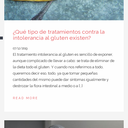
¿Qué tipo de tratamientos contra la
intolerancia al gluten existen?
07/12/2019
El tratamiento intolerancia al gluten es sencillo de exponer,
aunque complicado de llevar a cabo: se trata de eliminar de
la dieta todo el gluten. Y cuando nos referimos a todo,
queremos decir eso, todo, ya que tomar pequeñas
cantidades del mismo puede dar síntomas igualmente y
destrozar la flora intestinal a medio o a […]
READ MORE