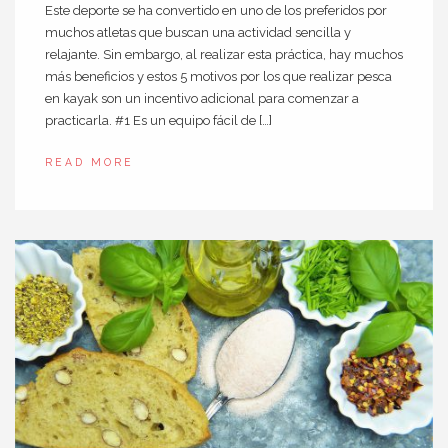
Este deporte se ha convertido en uno de los preferidos por
muchos atletas que buscan una actividad sencilla y
relajante. Sin embargo, al realizar esta práctica, hay muchos
más beneficios y estos 5 motivos por los que realizar pesca
en kayak son un incentivo adicional para comenzar a
practicarla. #1 Es un equipo fácil de […]
READ MORE