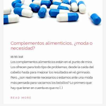
Complementos alimenticios, ¿moda o
necesidad?
08/06/2018
Los complementos alimenticios están en el punto de mira.
Los ofrecen para todo tipo de problemas, desde la caída del
cabello hasta para mejorar los resultados en el gimnasio.
Pero, ¿son realmente necesarios o estamos ante una moda
más pensada para vaciarnos los bolsillos? Lo primero que
hay que tener en cuenta es que no […]
READ MORE