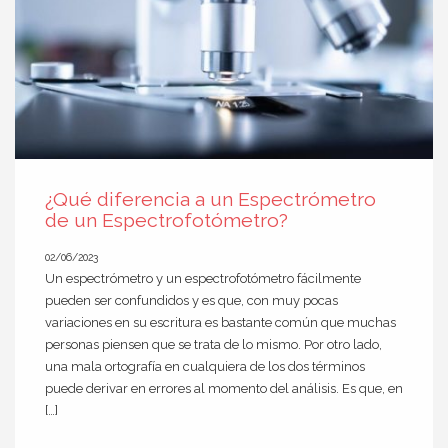
¿Qué diferencia a un Espectrómetro
de un Espectrofotómetro?
02/06/2023
Un espectrómetro y un espectrofotómetro fácilmente
pueden ser confundidos y es que, con muy pocas
variaciones en su escritura es bastante común que muchas
personas piensen que se trata de lo mismo. Por otro lado,
una mala ortografía en cualquiera de los dos términos
puede derivar en errores al momento del análisis. Es que, en
[…]