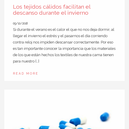
Los tejidos cálidos facilitan el
descanso durante el invierno
09/10/2018
Si durante el verano es el calor el que no nos deja dormir, al
llegar el invierno el estrés y el pasarnos el día corriendo
contra reloj nos impiden descansar correctamente. Por eso
es tan importante conocer la importancia que los materiales
de los que están hechos los textiles de nuestra cama tienen
para nuestro […]
READ MORE