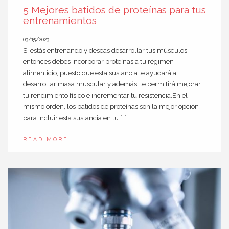
5 Mejores batidos de proteínas para tus
entrenamientos
03/15/2023
Si estás entrenando y deseas desarrollar tus músculos,
entonces debes incorporar proteínas a tu régimen
alimenticio, puesto que esta sustancia te ayudará a
desarrollar masa muscular y además, te permitirá mejorar
tu rendimiento físico e incrementar tu resistencia.En el
mismo orden, los batidos de proteínas son la mejor opción
para incluir esta sustancia en tu […]
READ MORE