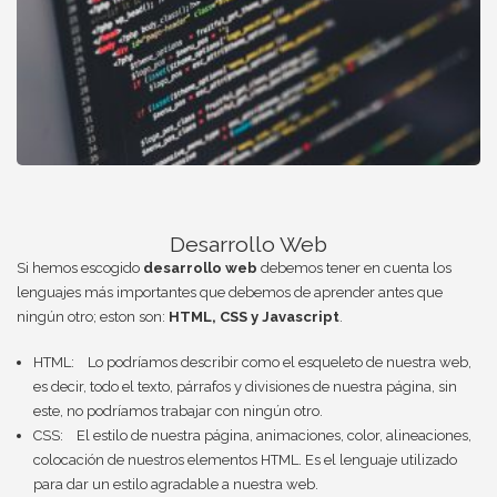
Desarrollo Web
Si hemos escogido
desarrollo web
debemos tener en cuenta los
lenguajes más importantes que debemos de aprender antes que
ningún otro; eston son:
HTML, CSS y Javascript
.
HTML: Lo podríamos describir como el esqueleto de nuestra web,
es decir, todo el texto, párrafos y divisiones de nuestra página, sin
este, no podríamos trabajar con ningún otro.
CSS: El estilo de nuestra página, animaciones, color, alineaciones,
colocación de nuestros elementos HTML. Es el lenguaje utilizado
para dar un estilo agradable a nuestra web.