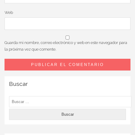
Web
Guarda mi nombre, correo electrónico y web en este navegador para
la próxima vez que comente.
Buscar
Buscar: