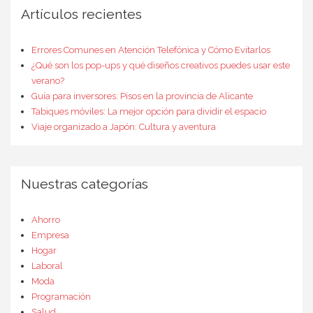
Artículos recientes
Errores Comunes en Atención Telefónica y Cómo Evitarlos
¿Qué son los pop-ups y qué diseños creativos puedes usar este
verano?
Guía para inversores: Pisos en la provincia de Alicante
Tabiques móviles: La mejor opción para dividir el espacio
Viaje organizado a Japón: Cultura y aventura
Nuestras categorías
Ahorro
Empresa
Hogar
Laboral
Moda
Programación
Salud