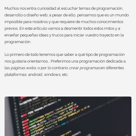
Muchos nos entra curiosidad al escuchar temas de programación,
desarrollo o diseño web; a pesar de ello, pensamos que es un mundo
imposible para nosotros y que requiere de muchos conocimientos
previos. En este artículo vamos a desmentir todos estos mitos y a
enseñar pequeñas ideas y trucos para iniciar vuestro trayecto en la
programación.
Lo primero de todo tenemos que saber a qué tipo de programación
nos gustaría orientarnos… Preferimos una programación dedicada a
las
páginas webs
, o por lo contrario
crear programas
en diferentes
plataformas: android, windows, etc.