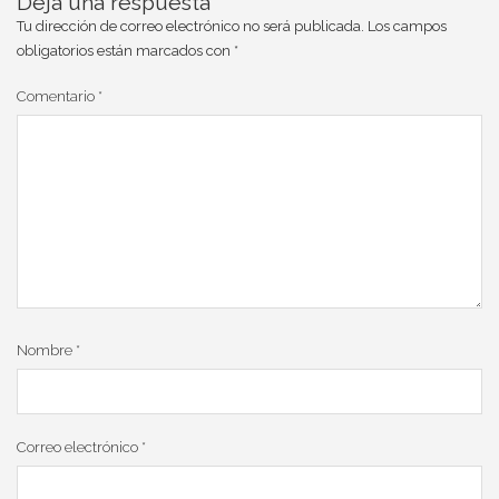
Deja una respuesta
Tu dirección de correo electrónico no será publicada.
Los campos
obligatorios están marcados con
*
Comentario
*
Nombre
*
Correo electrónico
*